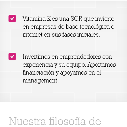
Vitamina K es una SCR que invierte
en empresas de base tecnológica e
internet en sus fases iniciales.
Invertimos en emprendedores con
experiencia y su equipo. Aportamos
financiáción y apoyamos en el
management.
Nuestra filosofía de