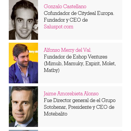
Gonzalo Castellano
Cofundador de Citydeal Europa.
Fundador y CEO de
Saluspot.com
Alfonso Merry del Val.
Fundador de Eshop Ventures
(Mimub, Mamuky, Expirit, Molet,
Matby)
Jaime Amorebieta Alonso
Fue Director general de el Grupo
Sotohenar, Presidente y CEO de
Motebalito