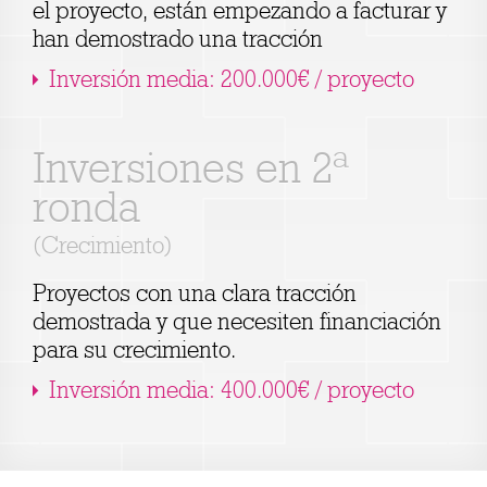
el proyecto, están empezando a facturar y
han demostrado una tracción
Inversión media: 200.000€ / proyecto
Inversiones en 2ª
ronda
(Crecimiento)
Proyectos con una clara tracción
demostrada y que necesiten financiación
para su crecimiento.
Inversión media: 400.000€ / proyecto