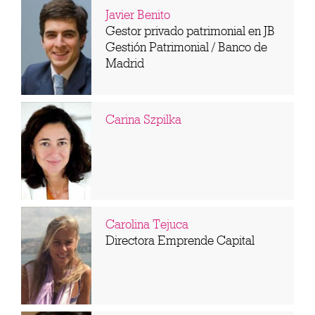
Javier Benito
Gestor privado patrimonial en JB
Gestión Patrimonial / Banco de
Madrid
Carina Szpilka
Carolina Tejuca
Directora Emprende Capital