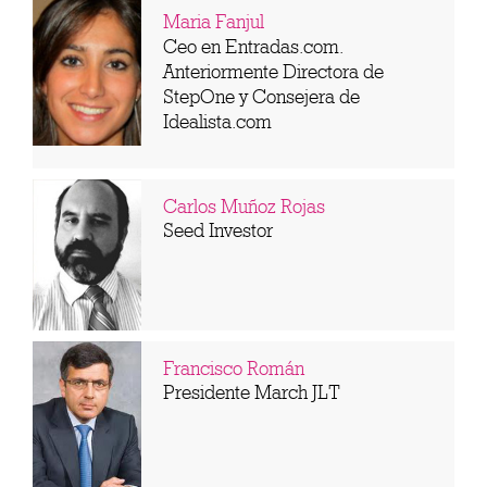
Maria Fanjul
Ceo en Entradas.com.
Anteriormente Directora de
StepOne y Consejera de
Idealista.com
Carlos Muñoz Rojas
Seed Investor
Francisco Román
Presidente March JLT