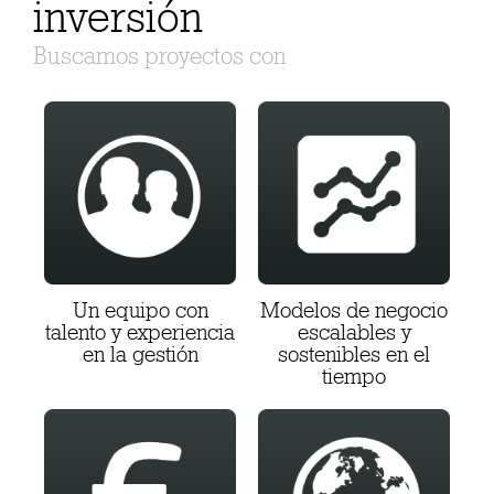
inversión
Buscamos proyectos con
Un equipo con
Modelos de negocio
talento y experiencia
escalables y
en la gestión
sostenibles en el
tiempo