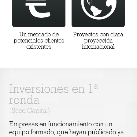
Un mercado de
Proyectos con clara
potenciales clientes
proyección
existentes
internacional
Inversiones en 1ª
ronda
(Seed Capital)
Empresas en funcionamiento con un
equipo formado, que hayan publicado ya