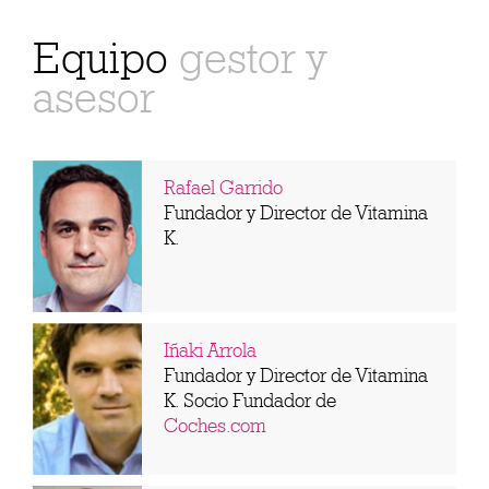
Equipo
gestor y
asesor
Rafael Garrido
Fundador y Director de Vitamina
K.
Iñaki Arrola
Fundador y Director de Vitamina
K. Socio Fundador de
Coches.com